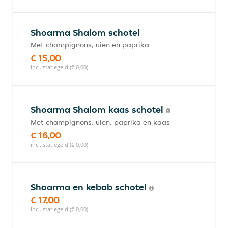
Shoarma Shalom schotel
Met champignons, uien en paprika
€ 15,00
incl. statiegeld (€ 0,00)
Shoarma Shalom kaas schotel
Met champignons, uien, paprika en kaas
€ 16,00
incl. statiegeld (€ 0,00)
Shoarma en kebab schotel
€ 17,00
incl. statiegeld (€ 0,00)