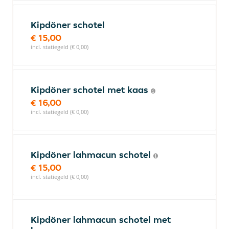
Kipdöner schotel
€ 15,00
incl. statiegeld (€ 0,00)
Kipdöner schotel met kaas
€ 16,00
incl. statiegeld (€ 0,00)
Kipdöner lahmacun schotel
€ 15,00
incl. statiegeld (€ 0,00)
Kipdöner lahmacun schotel met