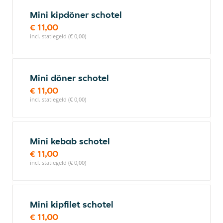
Mini kipdöner schotel
€ 11,00
incl. statiegeld (€ 0,00)
Mini döner schotel
€ 11,00
incl. statiegeld (€ 0,00)
Mini kebab schotel
€ 11,00
incl. statiegeld (€ 0,00)
Mini kipfilet schotel
€ 11,00