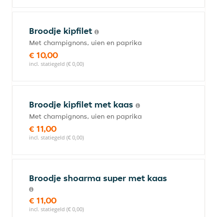
Broodje kipfilet
Met champignons, uien en paprika
€ 10,00
incl. statiegeld (€ 0,00)
Broodje kipfilet met kaas
Met champignons, uien en paprika
€ 11,00
incl. statiegeld (€ 0,00)
Broodje shoarma super met kaas
€ 11,00
incl. statiegeld (€ 0,00)