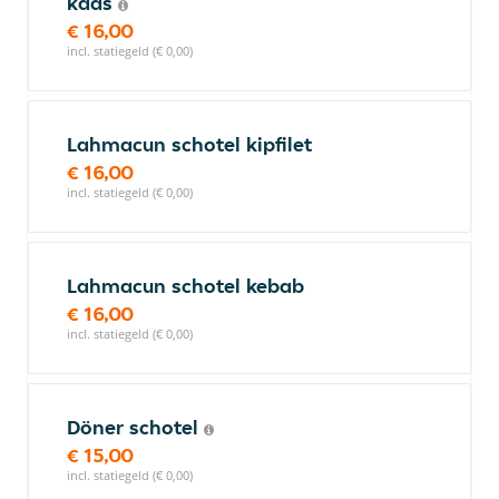
kaas
€ 16,00
incl. statiegeld (€ 0,00)
Lahmacun schotel kipfilet
€ 16,00
incl. statiegeld (€ 0,00)
Lahmacun schotel kebab
€ 16,00
incl. statiegeld (€ 0,00)
Döner schotel
€ 15,00
incl. statiegeld (€ 0,00)