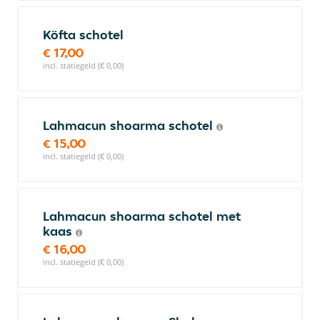
Köfta schotel
€ 17,00
incl. statiegeld (€ 0,00)
Lahmacun shoarma schotel
€ 15,00
incl. statiegeld (€ 0,00)
Lahmacun shoarma schotel met
kaas
€ 16,00
incl. statiegeld (€ 0,00)