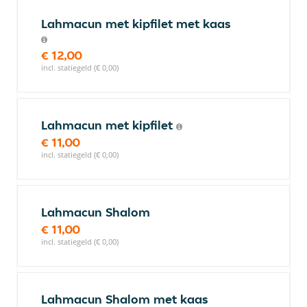
Lahmacun met kipfilet met kaas
€ 12,00
incl. statiegeld (€ 0,00)
Lahmacun met kipfilet
€ 11,00
incl. statiegeld (€ 0,00)
Lahmacun Shalom
€ 11,00
incl. statiegeld (€ 0,00)
Lahmacun Shalom met kaas