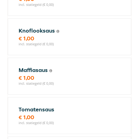
incl. statiegeld (€ 0,00)
Knoflooksaus
€ 1,00
incl. statiegeld (€ 0,00)
Maffiasaus
€ 1,00
incl. statiegeld (€ 0,00)
Tomatensaus
€ 1,00
incl. statiegeld (€ 0,00)