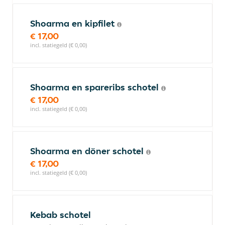
Shoarma en kipfilet
€ 17,00
incl. statiegeld (€ 0,00)
Shoarma en spareribs schotel
€ 17,00
incl. statiegeld (€ 0,00)
Shoarma en döner schotel
€ 17,00
incl. statiegeld (€ 0,00)
Kebab schotel