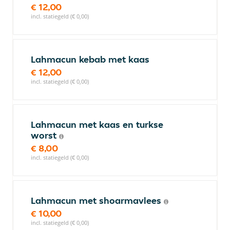
€ 12,00
incl. statiegeld (€ 0,00)
Lahmacun kebab met kaas
€ 12,00
incl. statiegeld (€ 0,00)
Lahmacun met kaas en turkse
worst
€ 8,00
incl. statiegeld (€ 0,00)
Lahmacun met shoarmavlees
€ 10,00
incl. statiegeld (€ 0,00)