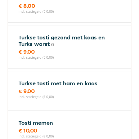
€ 8,00
incl. statiegeld (€ 0,00)
Turkse tosti gezond met kaas en
Turks worst
€ 9,00
incl. statiegeld (€ 0,00)
Turkse tosti met ham en kaas
€ 9,00
incl. statiegeld (€ 0,00)
Tosti memen
€ 10,00
incl. statiegeld (€ 0,00)