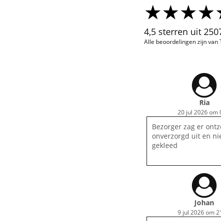
4,5 sterren uit 25
Alle beoordelingen zijn van
Ria
20 jul 2026 om 
Bezorger zag er ontz
onverzorgd uit en ni
gekleed
Johan
9 jul 2026 om 2