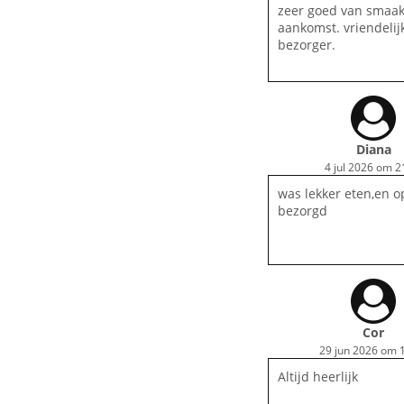
zeer goed van smaak.
aankomst. vriendelij
bezorger.
Diana
4 jul 2026 om 2
was lekker eten,en o
bezorgd
Cor
29 jun 2026 om 
Altijd heerlijk